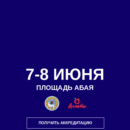
7-8 ИЮНЯ
ПЛОЩАДЬ АБАЯ
ПОЛУЧИТЬ АККРЕДИТАЦИЮ