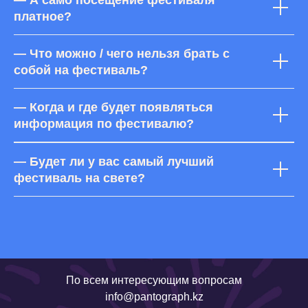
платное?
— Что можно / чего нельзя брать с
собой на фестиваль?
— Когда и где будет появляться
информация по фестивалю?
— Будет ли у вас самый лучший
фестиваль на свете?
По всем интересующим вопросам
info@pantograph.kz