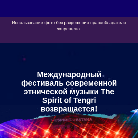
Использование фото без разрешения правообладателя
запрещено.
Международный
фестиваль современной
этнической музыки The
Spirit of Tengri
возвращается!