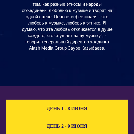
тем, как разные этносы и народы
объединены любовью к музыке и творят на
одной сцене. Ценности фестиваля - это
любовь к музыке, любовь к этнике. Я
думаю, что эта любовь откликается в душе
каждого, кто слушает нашу музыку", -
говорит генеральный директор холдинга
Alash Media Group Зауре Казыбаева.
ДЕНЬ 1 - 8 ИЮНЯ
ДЕНЬ 2 - 9 ИЮНЯ