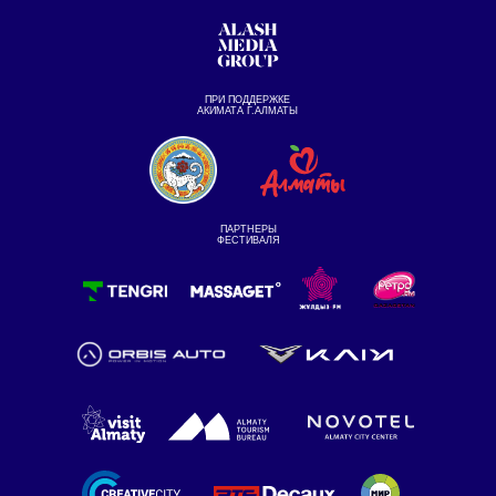
ПРИ ПОДДЕРЖКЕ
АКИМАТА Г.АЛМАТЫ
ПАРТНЕРЫ
ФЕСТИВАЛЯ