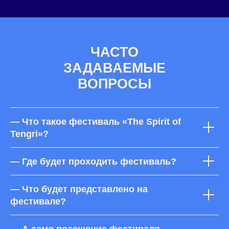
ЧАСТО
ЗАДАВАЕМЫЕ
ВОПРОСЫ
— Что такое фестиваль «The Spirit of
Tengri»?
— Где будет проходить фестиваль?
— Что будет представлено на
фестивале?
— А само посещение фестиваля