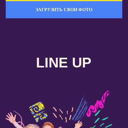
ЗАГРУЗИТЬ СВОИ ФОТО
LINE UP