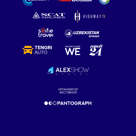
ОРГАНИЗАТОР
ФЕСТИВАЛЯ