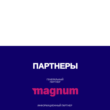
ПАРТНЕРЫ
ГЕНЕРАЛЬНЫЙ
ПАРТНЕР
ИНФОРМАЦИОННЫЙ ПАРТНЕР