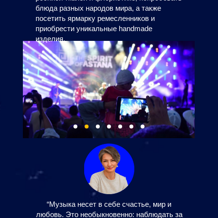
блюда разных народов мира, а также
посетить ярмарку ремесленников и
приобрести уникальные handmade
изделия.
“Музыка несет в себе счастье, мир и
любовь. Это необыкновенно: наблюдать за