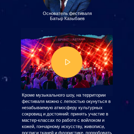
Основатель фестиваля
Батыр Казыбаев
Кроме музыкального шоу, на территории
фестиваля можно с легкостью окунуться в
незабываемую атмосферу культурных
сокровищ и достояний: принять участие в
мастер-классах по работе с войлоком и
кожей, гончарному искусству, живописи,
росписи тканей и флористике, попробовать