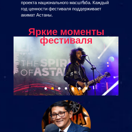
проекта национального масштаба. Каждый
год ценности фестиваля поддерживает
акимат Астаны.
Яркие моменты
фестиваля